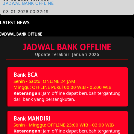
JADWAL BANK OFFLINE
03-01-2026 00:37:19
LATEST
NEWS
JADWAL BANK OFFLINE
JADWAL BANK OFFLINE
Update Terakhir: Januari 2026
Bank BCA
Senin - Sabtu: ONLINE 24 JAM
Minggu: OFFLINE Pukul 00:00 WIB - 05:00 WIB
Keterangan:
Jam offline dapat berubah tergantung
dari bank yang bersangkutan.
Bank MANDIRI
Senin - Minggu: OFFLINE 23:00 WIB - 03:00 WIB
Keterangan:
Jam offline dapat berubah tergantung