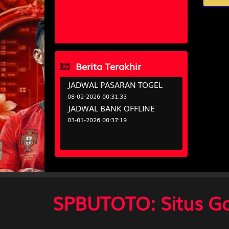
TEXAS NIGHT
5
0
0
0
Berita Terakhir
JADWAL PASARAN TOGEL
08-02-2026 00:31:33
JADWAL BANK OFFLINE
03-01-2026 00:37:19
SPBUTOTO: Situs Ga