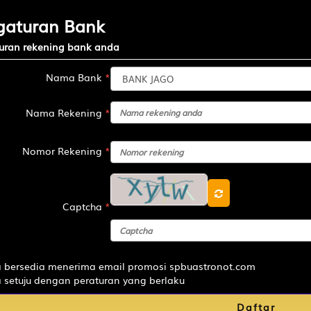
gaturan Bank
uran rekening bank anda
Nama Bank
*
Nama Rekening
*
Nomor Rekening
*
Captcha
*
 bersedia menerima email promosi spbuastronot.com
 setuju dengan peraturan yang berlaku
Daftar