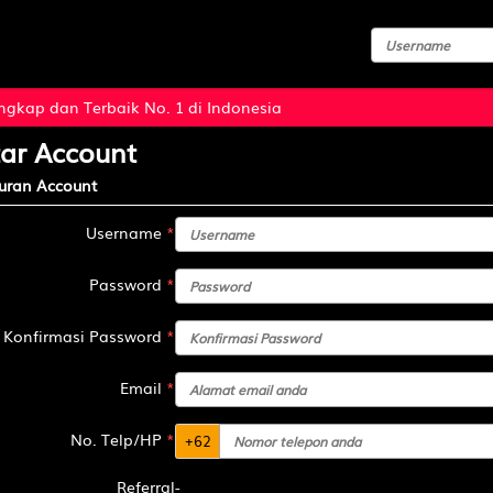
an Terbaik No. 1 di Indonesia
ar Account
uran Account
Username
*
Password
*
Konfirmasi Password
*
Email
*
No. Telp/HP
*
+62
Referral
-