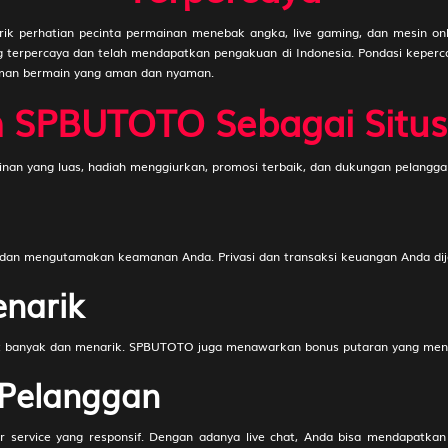
 perhatian pecinta permainan menebak angka, live gaming, dan mesin onli
terpercaya dan telah mendapatkan pengakuan di Indonesia. Pondasi kepe
alaman bermain yang aman dan nyaman.
 SPBUTOTO Sebagai Situs
n yang luas, hadiah menggiurkan, promosi terbaik, dan dukungan pelangga
 dan mengutamakan keamanan Anda. Privasi dan transaksi keuangan Anda dij
narik
at banyak dan menarik. SPBUTOTO juga menawarkan bonus putaran yang me
 Pelanggan
ervice yang responsif. Dengan adanya live chat, Anda bisa mendapatka